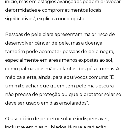
início, mas em estágios avançados podem provocar
deformidades e comprometimentos locais
significativos”, explica a oncologista.
Pessoas de pele clara apresentam maior risco de
desenvolver câncer de pele, mas a doença
também pode acometer pessoas de pele negra,
especialmente em áreas menos expostas ao sol,
como palmas das mãos, plantas dos pés e unhas. A
médica alerta, ainda, para equívocos comuns: “É
um mito achar que quem tem pele mais escura
não precisa de proteção ou que o protetor solar só
deve ser usado em dias ensolarados”.
O uso diário de protetor solar é indispensável,
inclusive em dias nublados, já que a radiação