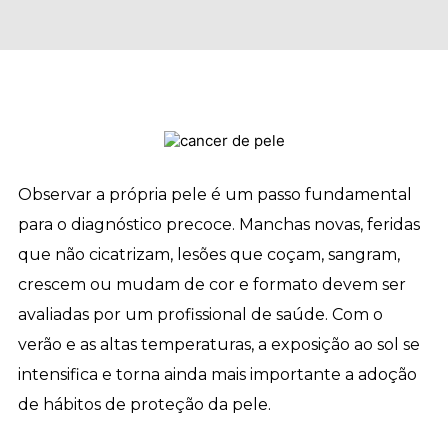
Observar a própria pele é um passo fundamental
para o diagnóstico precoce. Manchas novas, feridas
que não cicatrizam, lesões que coçam, sangram,
crescem ou mudam de cor e formato devem ser
avaliadas por um profissional de saúde. Com o
verão e as altas temperaturas, a exposição ao sol se
intensifica e torna ainda mais importante a adoção
de hábitos de proteção da pele.