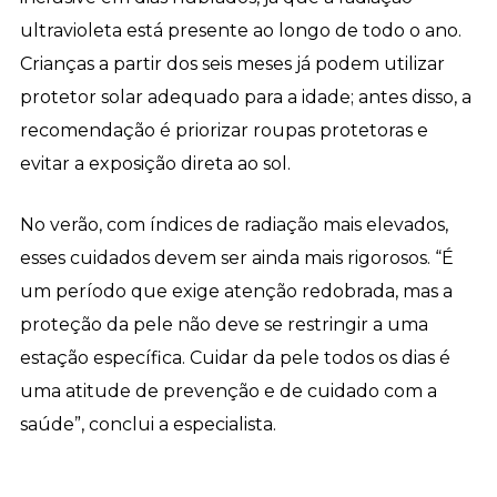
ultravioleta está presente ao longo de todo o ano.
Crianças a partir dos seis meses já podem utilizar
protetor solar adequado para a idade; antes disso, a
recomendação é priorizar roupas protetoras e
evitar a exposição direta ao sol.
No verão, com índices de radiação mais elevados,
esses cuidados devem ser ainda mais rigorosos. “É
um período que exige atenção redobrada, mas a
proteção da pele não deve se restringir a uma
estação específica. Cuidar da pele todos os dias é
uma atitude de prevenção e de cuidado com a
saúde”, conclui a especialista.