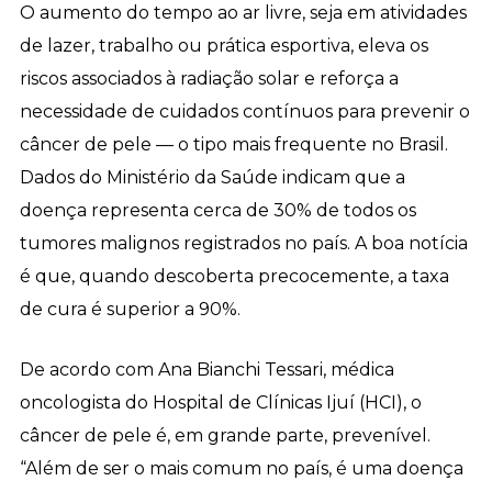
O aumento do tempo ao ar livre, seja em atividades
de lazer, trabalho ou prática esportiva, eleva os
riscos associados à radiação solar e reforça a
necessidade de cuidados contínuos para prevenir o
câncer de pele — o tipo mais frequente no Brasil.
Dados do Ministério da Saúde indicam que a
doença representa cerca de 30% de todos os
tumores malignos registrados no país. A boa notícia
é que, quando descoberta precocemente, a taxa
de cura é superior a 90%.
De acordo com Ana Bianchi Tessari, médica
oncologista do Hospital de Clínicas Ijuí (HCI), o
câncer de pele é, em grande parte, prevenível.
“Além de ser o mais comum no país, é uma doença