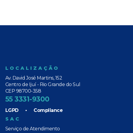
LOCALIZAÇÃO
Av. David José Martins, 152
Centro de Ijuí - Rio Grande do Sul
CEP 98700-358
55 3331-9300
LGPD
•
Compliance
SAC
Serviço de Atendimento