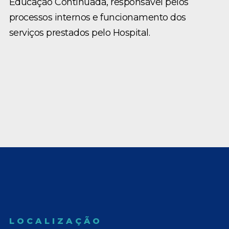
Educação Continuada, responsável pelos
processos internos e funcionamento dos
serviços prestados pelo Hospital.
LOCALIZAÇÃO