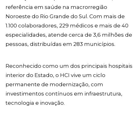
referência em saúde na macrorregião
Noroeste do Rio Grande do Sul. Com mais de
1.100 colaboradores, 229 médicos e mais de 40
especialidades, atende cerca de 3,6 milhões de
pessoas, distribuídas em 283 municípios.
Reconhecido como um dos principais hospitais
interior do Estado, o HCI vive um ciclo
permanente de modernização, com
investimentos contínuos em infraestrutura,
tecnologia e inovação.