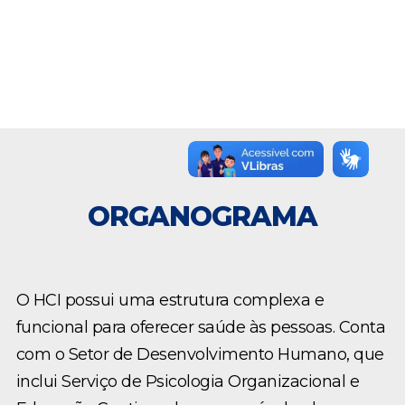
ORGANOGRAMA
O HCI possui uma estrutura complexa e
funcional para oferecer saúde às pessoas. Conta
com o Setor de Desenvolvimento Humano, que
inclui Serviço de Psicologia Organizacional e