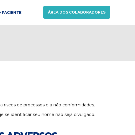
ÁREA DOS COLABORADORES
 PACIENTE
 a riscos de processos e a não conformidades.
 se identificar seu nome não seja divulgado.