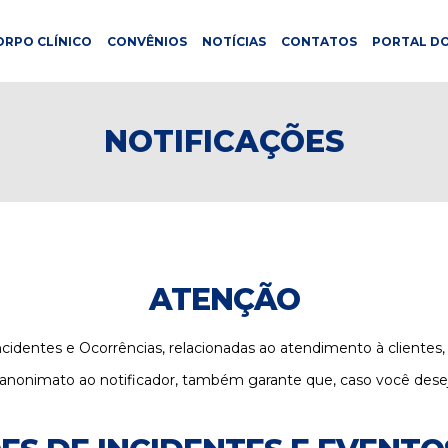
ORPO CLÍNICO
CONVÊNIOS
NOTÍCIAS
CONTATOS
PORTAL DO
NOTIFICAÇÕES
ATENÇÃO
cidentes e Ocorrências, relacionadas ao atendimento à clientes,
 anonimato ao notificador, também garante que, caso você deseje