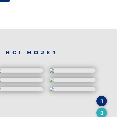
 HCI HOJE?