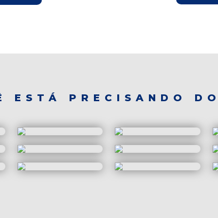
Ê ESTÁ PRECISANDO DO