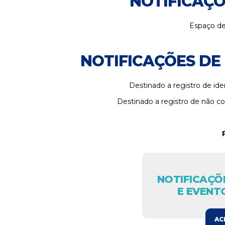
NOTIFICAÇÕ
Espaço de
NOTIFICAÇÕES DE
Destinado a registro de id
Destinado a registro de não co
NOTIFICAÇÕE
E EVENT
AC