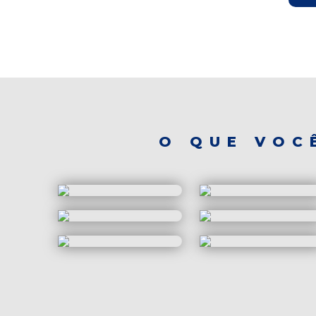
O QUE VOC