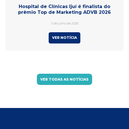
Hospital de Clínicas Ijuí é finalista do
prêmio Top de Marketing ADVB 2026
3 de julho de 2026
VER NOTÍCIA
VER TODAS AS NOTÍCIAS