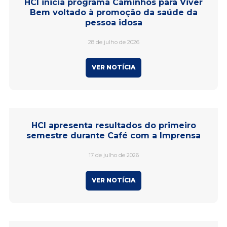
HCI inicia programa Caminhos para Viver
Bem voltado à promoção da saúde da
pessoa idosa
28 de julho de 2026
VER NOTÍCIA
HCI apresenta resultados do primeiro
semestre durante Café com a Imprensa
17 de julho de 2026
VER NOTÍCIA