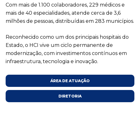
Com mais de 1.100 colaboradores, 229 médicos e
mais de 40 especialidades, atende cerca de 3,6
milhões de pessoas, distribuídas em 283 municípios.
Reconhecido como um dos principais hospitais do
Estado, o HCI vive um ciclo permanente de
modernização, com investimentos contínuos em
infraestrutura, tecnologia e inovação.
ÁREA DE ATUAÇÃO
DIRETORIA