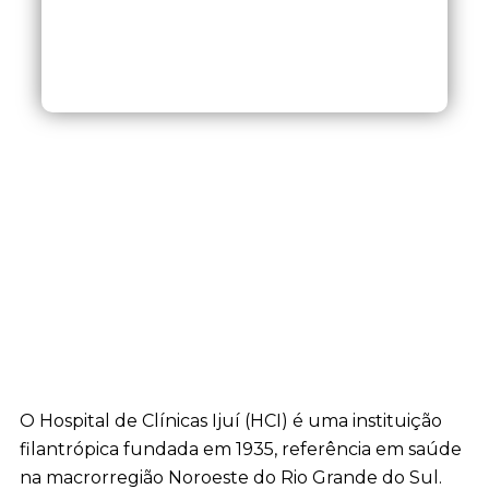
O Hospital de Clínicas Ijuí (HCI) é uma instituição
filantrópica fundada em 1935, referência em saúde
na macrorregião Noroeste do Rio Grande do Sul.