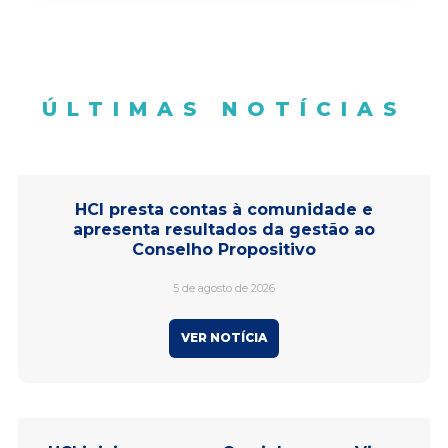
ÚLTIMAS NOTÍCIAS
HCI presta contas à comunidade e
apresenta resultados da gestão ao
Conselho Propositivo
5 de agosto de 2026
VER NOTÍCIA