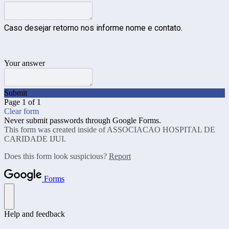
Caso desejar retorno nos informe nome e contato.
Your answer
Submit
Page 1 of 1
Clear form
Never submit passwords through Google Forms.
This form was created inside of ASSOCIACAO HOSPITAL DE
CARIDADE IJUI.
Does this form look suspicious?
Report
Forms
Help and feedback