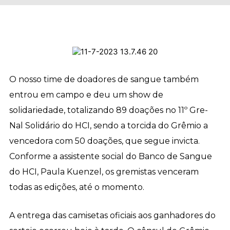
O nosso time de doadores de sangue também
entrou em campo e deu um show de
solidariedade, totalizando 89 doações no 11º Gre-
Nal Solidário do HCI, sendo a torcida do Grêmio a
vencedora com 50 doações, que segue invicta.
Conforme a assistente social do Banco de Sangue
do HCI, Paula Kuenzel, os gremistas venceram
todas as edições, até o momento.
A entrega das camisetas oficiais aos ganhadores do