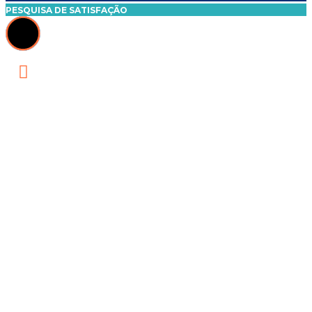
PESQUISA DE SATISFAÇÃO