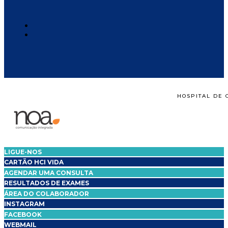
HOSPITAL DE 
LIGUE-NOS
CARTÃO HCI VIDA
AGENDAR UMA CONSULTA
RESULTADOS DE EXAMES
ÁREA DO COLABORADOR
INSTAGRAM
FACEBOOK
WEBMAIL