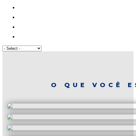
O QUE VOCÊ E