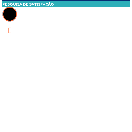
PESQUISA DE SATISFAÇÃO