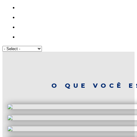
O QUE VOCÊ E