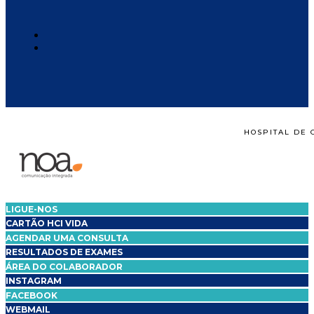
HOSPITAL DE 
LIGUE-NOS
CARTÃO HCI VIDA
AGENDAR UMA CONSULTA
RESULTADOS DE EXAMES
ÁREA DO COLABORADOR
INSTAGRAM
FACEBOOK
WEBMAIL