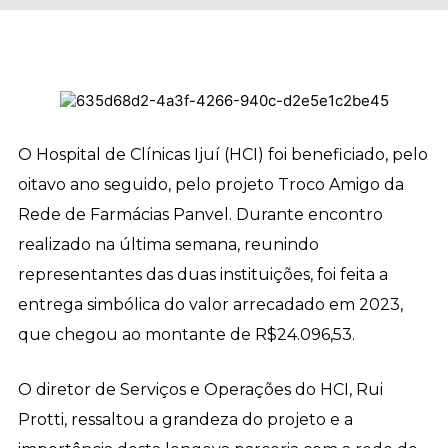
O Hospital de Clínicas Ijuí (HCI) foi beneficiado, pelo
oitavo ano seguido, pelo projeto Troco Amigo da
Rede de Farmácias Panvel. Durante encontro
realizado na última semana, reunindo
representantes das duas instituições, foi feita a
entrega simbólica do valor arrecadado em 2023,
que chegou ao montante de R$24.096,53.
O diretor de Serviços e Operações do HCI, Rui
Protti, ressaltou a grandeza do projeto e a