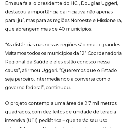
Em sua fala, o presidente do HCI, Douglas Uggeri,
destacou a importância da iniciativa não apenas
para Ijuí, mas para as regiões Noroeste e Missioneira,
que abrangem mais de 40 municípios.
“As distâncias nas nossas regiões são muito grandes.
Visitamos todos os municípios da 12ª Coordenadoria
Regional da Saúde e eles estão conosco nessa
causa”, afirmou Uggeri. “Queremos que o Estado
seja parceiro, intermediando a conversa com o
governo federal”, continuou.
O projeto contempla uma área de 2,7 mil metros
quadrados, com dez leitos de unidade de terapia
intensiva (UTI) pediátrica – que terão seu uso