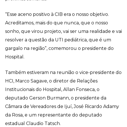
“Esse aceno positivo à CIB era o nosso objetivo.
Acreditamos, mais do que nunca, que o nosso
sonho, que virou projeto, vai ser uma realidade e vai
resolver a questão da UTI pediátrica, que é um
gargalo na região”, comemorou o presidente do
Hospital.
Também estiveram na reunião o vice-presidente do
HCI, Marco Sagave, o diretor de Relações
Institucionais do Hospital, Allan Fonseca, o
deputado Gerson Burmann, o presidente da
Câmara de Vereadores de Ijuí, José Ricardo Adamy
da Rosa, e um representante do deputado
estadual Claudio Tatsch.