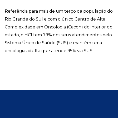
Referência para mais de um terço da população do
Rio Grande do Sul e com o único Centro de Alta
Complexidade em Oncologia (Cacon) do interior do
estado, o HCI tem 79% dos seus atendimentos pelo
Sistema Único de Saúde (SUS) e mantém uma
oncologia adulta que atende 95% via SUS.