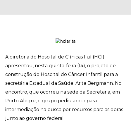
A diretoria do Hospital de Clínicas Ijuí (HCI)
apresentou, nesta quinta-feira (14), o projeto de
construção do Hospital do Câncer Infantil para a
secretária Estadual da Saúde, Arita Bergmann. No
encontro, que ocorreu na sede da Secretaria, em
Porto Alegre, o grupo pediu apoio para
intermediação na busca por recursos para as obras
junto ao governo federal.