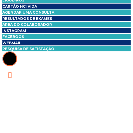
LIGUE-NOS
CARTÃO HCI VIDA
AGENDAR UMA CONSULTA
RESULTADOS DE EXAMES
ÁREA DO COLABORADOR
INSTAGRAM
FACEBOOK
WEBMAIL
PESQUISA DE SATISFAÇÃO