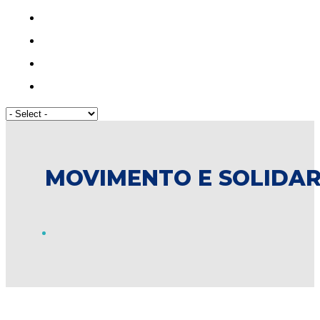
MOVIMENTO E SOLIDAR