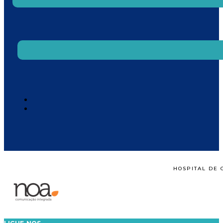
HOSPITAL DE 