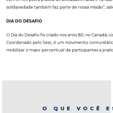
solidariedade também faz parte de nossa missão”, sali
DIA DO DESAFIO
O Dia do Desafio foi criado nos anos 80, no Canadá, c
Coordenado pelo Sesc, é um movimento comunitário q
mobilizar o maior percentual de participantes a prati
O QUE VOCÊ E