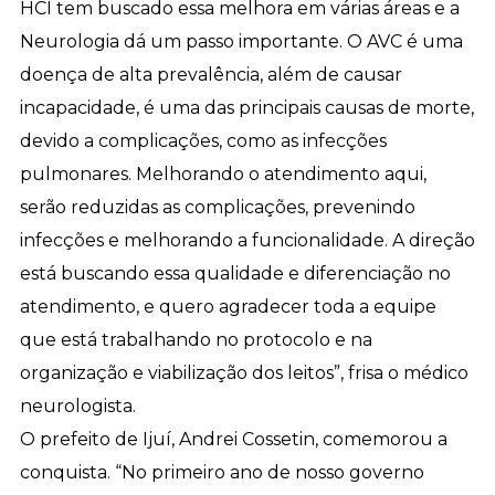
HCI tem buscado essa melhora em várias áreas e a
Neurologia dá um passo importante. O AVC é uma
doença de alta prevalência, além de causar
incapacidade, é uma das principais causas de morte,
devido a complicações, como as infecções
pulmonares. Melhorando o atendimento aqui,
serão reduzidas as complicações, prevenindo
infecções e melhorando a funcionalidade. A direção
está buscando essa qualidade e diferenciação no
atendimento, e quero agradecer toda a equipe
que está trabalhando no protocolo e na
organização e viabilização dos leitos”, frisa o médico
neurologista.
O prefeito de Ijuí, Andrei Cossetin, comemorou a
conquista. “No primeiro ano de nosso governo