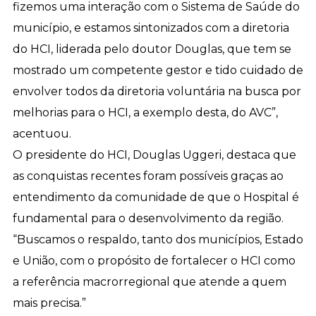
fizemos uma interação com o Sistema de Saúde do
município, e estamos sintonizados com a diretoria
do HCI, liderada pelo doutor Douglas, que tem se
mostrado um competente gestor e tido cuidado de
envolver todos da diretoria voluntária na busca por
melhorias para o HCI, a exemplo desta, do AVC”,
acentuou.
O presidente do HCI, Douglas Uggeri, destaca que
as conquistas recentes foram possíveis graças ao
entendimento da comunidade de que o Hospital é
fundamental para o desenvolvimento da região.
“Buscamos o respaldo, tanto dos municípios, Estado
e União, com o propósito de fortalecer o HCI como
a referência macrorregional que atende a quem
mais precisa.”