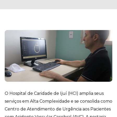
O Hospital de Caridade de Ijuí (HCI) amplia seus
serviços em Alta Complexidade e se consolida como
Centro de Atendimento de Urgência aos Pacientes
com Acidente Vascular Cerebral (AVC). A portaria