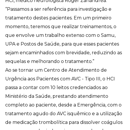
HCI, médico neurologista Roger Zanandréa.
“Passamos a ser referência para investigação e
tratamento destes pacientes. Em um primeiro
momento, teremos que realizar treinamentos, o
que envolve um trabalho extenso com o Samu,
UPA e Postos de Saúde, para que esses pacientes
sejam encaminhados com brevidade, reduzindo as
sequelas e melhorando o tratamento.”
Ao se tornar um Centro de Atendimento de
Urgência aos Pacientes com AVC - Tipo III, o HCI
passa a contar com 10 leitos credenciados ao
Ministério da Saúde, prestando atendimento
completo ao paciente, desde a Emergência, com o
tratamento agudo do AVC isquêmico e a utilização
de medicação trombolítica para dissolver coágulos