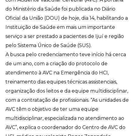
do Ministério da Saúde foi publicada no Diário
Oficial da União (DOU) de hoje, dia 14, habilitando a
Instituição de Saúde em mais um importante
serviço a ser prestado a pacientes de Ijuí e região
pelo Sistema Único de Saúde (SUS).
A busca pelo credenciamento teve início há cerca
de um ano, com a criação do protocolo de
atendimento à AVC na Emergência do HCI,
treinamento das equipes técnicas assistenciais,
organização dos leitos e da equipe multidisciplinar,
com a contratação de profissionais. “As unidades de
AVC têm o objetivo de ter uma equipe
multidisciplinar, especializada no atendimento ao
AVC”, explica o coordenador do Centro de AVC do