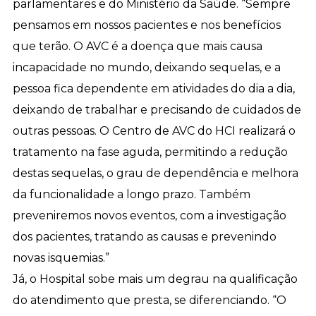
parlamentares e do Ministério da Saúde. “Sempre
pensamos em nossos pacientes e nos benefícios
que terão. O AVC é a doença que mais causa
incapacidade no mundo, deixando sequelas, e a
pessoa fica dependente em atividades do dia a dia,
deixando de trabalhar e precisando de cuidados de
outras pessoas. O Centro de AVC do HCI realizará o
tratamento na fase aguda, permitindo a redução
destas sequelas, o grau de dependência e melhora
da funcionalidade a longo prazo. Também
preveniremos novos eventos, com a investigação
dos pacientes, tratando as causas e prevenindo
novas isquemias.”
Já, o Hospital sobe mais um degrau na qualificação
do atendimento que presta, se diferenciando. “O