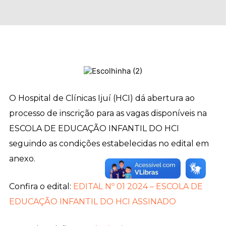
O Hospital de Clínicas Ijuí (HCI) dá abertura ao
processo de inscrição para as vagas disponíveis na
ESCOLA DE EDUCAÇÃO INFANTIL DO HCI
seguindo as condições estabelecidas no edital em
anexo.
Confira o edital:
EDITAL Nº 01 2024 – ESCOLA DE
EDUCAÇÃO INFANTIL DO HCI ASSINADO