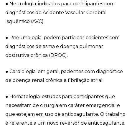
● Neurologia: indicados para participantes com
diagnósticos de Acidente Vascular Cerebral
Isquêmico (AVC).
● Pneumologia: podem participar pacientes com
diagnósticos de asma e doença pulmonar
obstrutiva crônica (DPOC).
● Cardiologia: em geral, pacientes com diagnóstico
de doença renal crônica e fibrilação atrial.
● Hematologia: estudos para participantes que
necessitam de cirurgia em caráter emergencial e
que estejam em uso de anticoagulante. O trabalho
é referente a um novo reversor de anticoagulante.