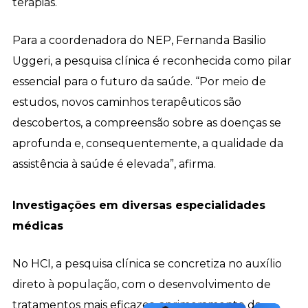
terapias.
Para a coordenadora do NEP, Fernanda Basilio
Uggeri, a pesquisa clínica é reconhecida como pilar
essencial para o futuro da saúde. “Por meio de
estudos, novos caminhos terapêuticos são
descobertos, a compreensão sobre as doenças se
aprofunda e, consequentemente, a qualidade da
assistência à saúde é elevada”, afirma.
Investigações em diversas especialidades
médicas
No HCI, a pesquisa clínica se concretiza no auxílio
direto à população, com o desenvolvimento de
tratamentos mais eficazes, aprimoramento da