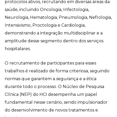
protocolos ativos, recrutando em diversas áreas da
saúde, incluindo Oncologia, Infectologia,
Neurologia, Hematologia, Pneumologia, Nefrologia,
Intensivismo, Proctologia e Cardiologia,
demonstrando a integração multidisciplinar e a
amplitude desse segmento dentro dos serviços
hospitalares.
O recrutamento de participantes para esses
trabalhos é realizado de forma criteriosa, seguindo
normas que garantem a segurança e a ética
durante todo o processo. O Núcleo de Pesquisa
Clínica (NEP) do HCI desempenha um papel
fundamental nesse cenário, sendo impulsionador
do desenvolvimento de novos tratamentos e