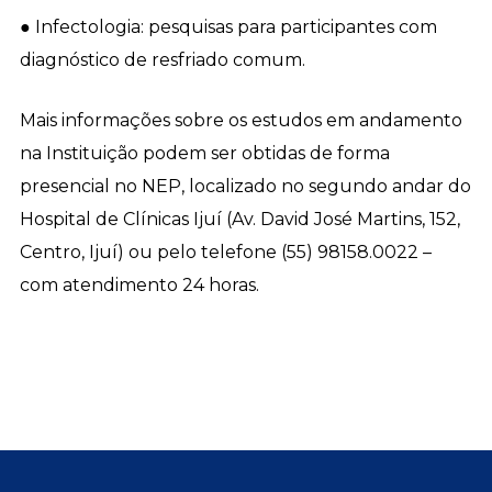
● Infectologia: pesquisas para participantes com
diagnóstico de resfriado comum.
Mais informações sobre os estudos em andamento
na Instituição podem ser obtidas de forma
presencial no NEP, localizado no segundo andar do
Hospital de Clínicas Ijuí (Av. David José Martins, 152,
Centro, Ijuí) ou pelo telefone (55) 98158.0022 –
com atendimento 24 horas.