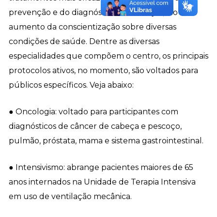
prevenção e do diagnóstico de doenças, e o
aumento da conscientização sobre diversas
condições de saúde. Dentre as diversas
especialidades que compõem o centro, os principais
protocolos ativos, no momento, são voltados para
públicos específicos. Veja abaixo:
● Oncologia: voltado para participantes com
diagnósticos de câncer de cabeça e pescoço,
pulmão, próstata, mama e sistema gastrointestinal.
● Intensivismo: abrange pacientes maiores de 65
anos internados na Unidade de Terapia Intensiva
em uso de ventilação mecânica.