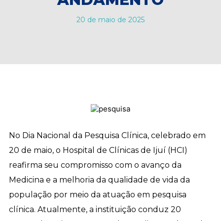
20 de maio de 2025
No Dia Nacional da Pesquisa Clínica, celebrado em
20 de maio, o Hospital de Clínicas de Ijuí (HCI)
reafirma seu compromisso com o avanço da
Medicina e a melhoria da qualidade de vida da
população por meio da atuação em pesquisa
clínica. Atualmente, a instituição conduz 20