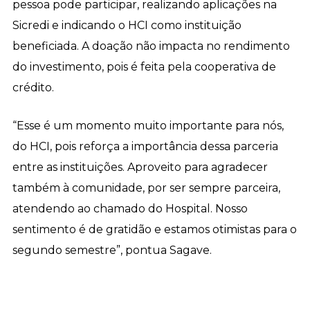
pessoa pode participar, realizando aplicações na
Sicredi e indicando o HCI como instituição
beneficiada. A doação não impacta no rendimento
do investimento, pois é feita pela cooperativa de
crédito.
“Esse é um momento muito importante para nós,
do HCI, pois reforça a importância dessa parceria
entre as instituições. Aproveito para agradecer
também à comunidade, por ser sempre parceira,
atendendo ao chamado do Hospital. Nosso
sentimento é de gratidão e estamos otimistas para o
segundo semestre”, pontua Sagave.