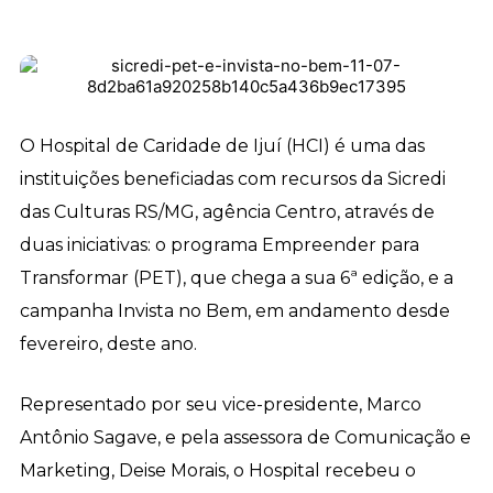
O Hospital de Caridade de Ijuí (HCI) é uma das
instituições beneficiadas com recursos da Sicredi
das Culturas RS/MG, agência Centro, através de
duas iniciativas: o programa Empreender para
Transformar (PET), que chega a sua 6ª edição, e a
campanha Invista no Bem, em andamento desde
fevereiro, deste ano.
Representado por seu vice-presidente, Marco
Antônio Sagave, e pela assessora de Comunicação e
Marketing, Deise Morais, o Hospital recebeu o