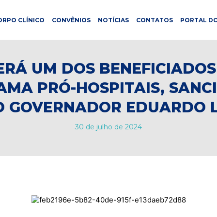
ORPO CLÍNICO
CONVÊNIOS
NOTÍCIAS
CONTATOS
PORTAL DO
SERÁ UM DOS BENEFICIADOS
MA PRÓ-HOSPITAIS, SAN
O GOVERNADOR EDUARDO L
30 de julho de 2024