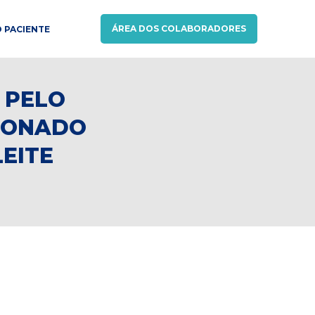
ÁREA DOS COLABORADORES
 PACIENTE
 PELO
CIONADO
EITE