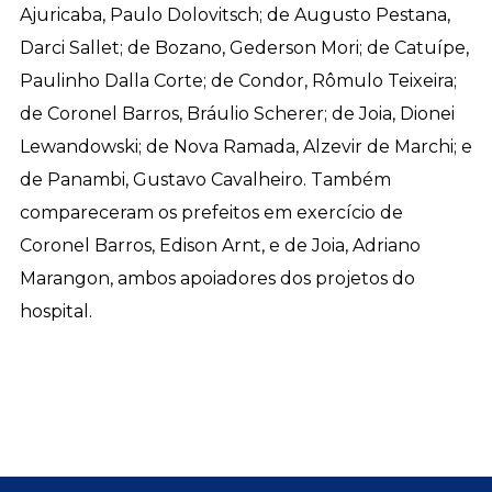
Ajuricaba, Paulo Dolovitsch; de Augusto Pestana,
Darci Sallet; de Bozano, Gederson Mori; de Catuípe,
Paulinho Dalla Corte; de Condor, Rômulo Teixeira;
de Coronel Barros, Bráulio Scherer; de Joia, Dionei
Lewandowski; de Nova Ramada, Alzevir de Marchi; e
de Panambi, Gustavo Cavalheiro. Também
compareceram os prefeitos em exercício de
Coronel Barros, Edison Arnt, e de Joia, Adriano
Marangon, ambos apoiadores dos projetos do
hospital.