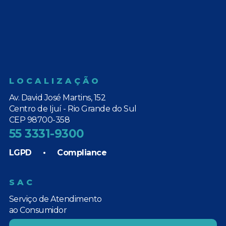
LOCALIZAÇÃO
Av. David José Martins, 152
Centro de Ijuí - Rio Grande do Sul
CEP 98700-358
55 3331-9300
LGPD
•
Compliance
SAC
Serviço de Atendimento
ao Consumidor