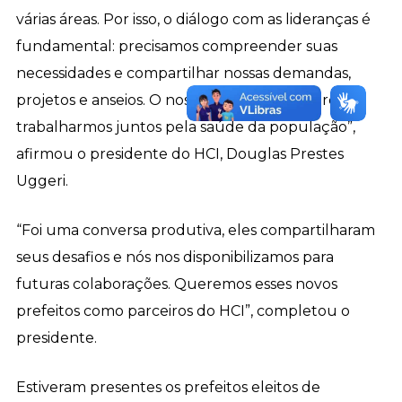
várias áreas. Por isso, o diálogo com as lideranças é
fundamental: precisamos compreender suas
necessidades e compartilhar nossas demandas,
projetos e anseios. O nosso objetivo é sempre
trabalharmos juntos pela saúde da população”,
afirmou o presidente do HCI, Douglas Prestes
Uggeri.
“Foi uma conversa produtiva, eles compartilharam
seus desafios e nós nos disponibilizamos para
futuras colaborações. Queremos esses novos
prefeitos como parceiros do HCI”, completou o
presidente.
Estiveram presentes os prefeitos eleitos de