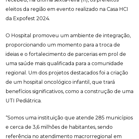
eleitos da região em evento realizado na Casa HCI
da Expofest 2024.
O Hospital promoveu um ambiente de integração,
proporcionando um momento para a troca de
ideias e o fortalecimento de parcerias em prol de
uma saúde mais qualificada para a comunidade
regional. Um dos projetos destacados foi a criação
de um hospital oncológico infantil, que trará
benefícios significativos, como a construção de uma
UTI Pediátrica.
“Somos uma instituição que atende 285 municípios
e cerca de 3,6 milhões de habitantes, sendo
referência no atendimento macrorregional em