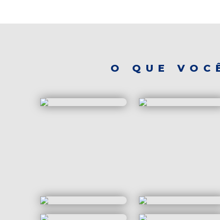
O QUE VOC