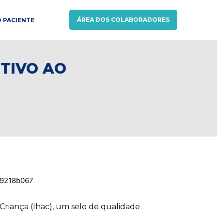
ÁREA DOS COLABORADORES
 PACIENTE
NTIVO AO
 Criança (Ihac), um selo de qualidade