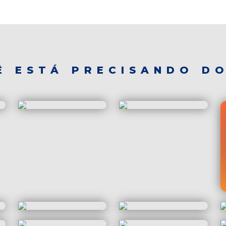
Ê ESTÁ PRECISANDO DO