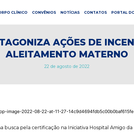
ORPO CLÍNICO
CONVÊNIOS
NOTÍCIAS
CONTATOS
PORTAL DO
TAGONIZA AÇÕES DE INCE
ALEITAMENTO MATERNO
22 de agosto de 2022
na busca pela certificação na Iniciativa Hospital Amigo da