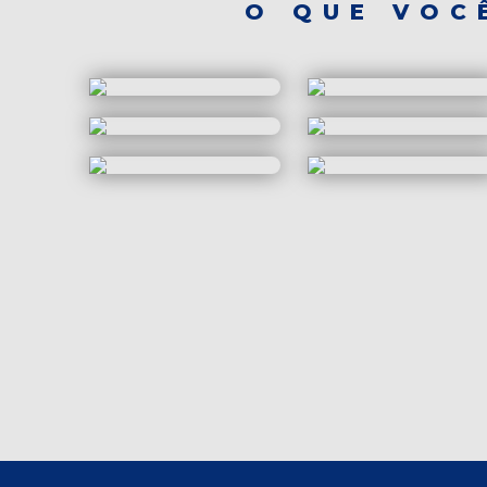
O QUE VOC