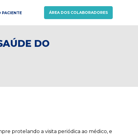
ÁREA DOS COLABORADORES
 PACIENTE
SAÚDE DO
e protelando a visita periódica ao médico, e