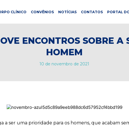
ORPO CLÍNICO
CONVÊNIOS
NOTÍCIAS
CONTATOS
PORTAL DO
MOVE ENCONTROS SOBRE A 
HOMEM
10 de novembro de 2021
 a ser uma prioridade para os homens, que acabam sempr