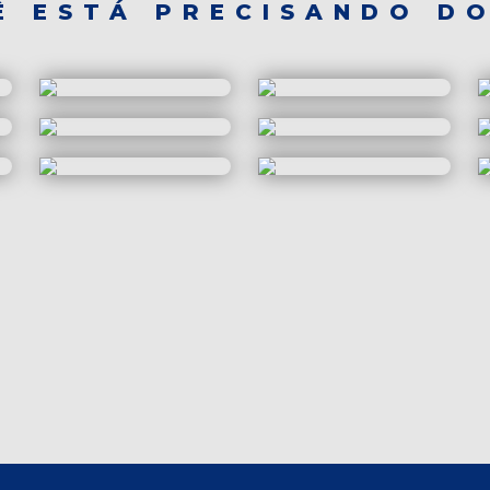
Ê ESTÁ PRECISANDO DO