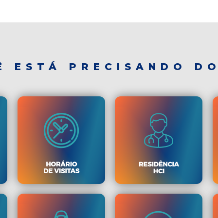
Ê ESTÁ PRECISANDO DO