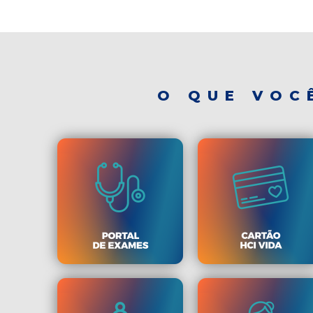
O QUE VOC