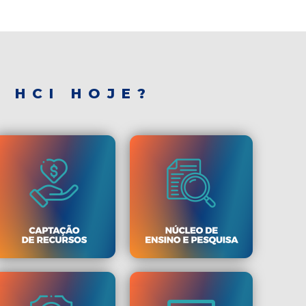
 HCI HOJE?