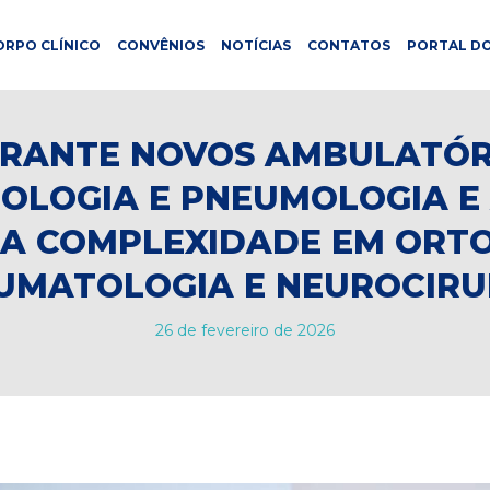
ORPO CLÍNICO
CONVÊNIOS
NOTÍCIAS
CONTATOS
PORTAL DO
ARANTE NOVOS AMBULATÓR
OLOGIA E PNEUMOLOGIA E
TA COMPLEXIDADE EM ORTO
UMATOLOGIA E NEUROCIRU
26 de fevereiro de 2026