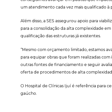
um atendimento cada vez mais qualificado à p
Além disso, a SES assegurou apoio para viabil
para a consolidação da alta complexidade em 
qualificação das estruturas já existentes.
“Mesmo com orçamento limitado, estamos avan
para equipar obras que foram realizadas com 
outras fontes de financiamento e seguir avali
oferta de procedimentos de alta complexidade
O Hospital de Clínicas Ijuí é referência para
gaúcho.