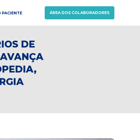
ÁREA DOS COLABORADORES
 PACIENTE
IOS DE
 AVANÇA
PEDIA,
RGIA