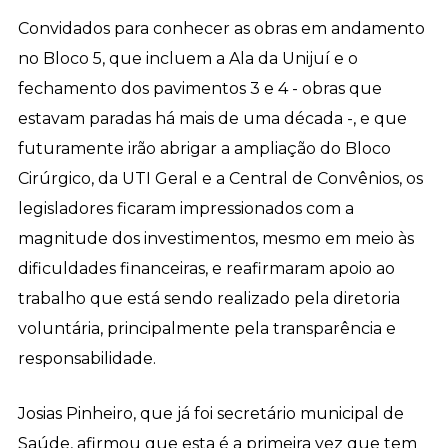
Convidados para conhecer as obras em andamento
no Bloco 5, que incluem a Ala da Unijuí e o
fechamento dos pavimentos 3 e 4 - obras que
estavam paradas há mais de uma década -, e que
futuramente irão abrigar a ampliação do Bloco
Cirúrgico, da UTI Geral e a Central de Convênios, os
legisladores ficaram impressionados com a
magnitude dos investimentos, mesmo em meio às
dificuldades financeiras, e reafirmaram apoio ao
trabalho que está sendo realizado pela diretoria
voluntária, principalmente pela transparência e
responsabilidade.
Josias Pinheiro, que já foi secretário municipal de
Saúde, afirmou que esta é a primeira vez que tem