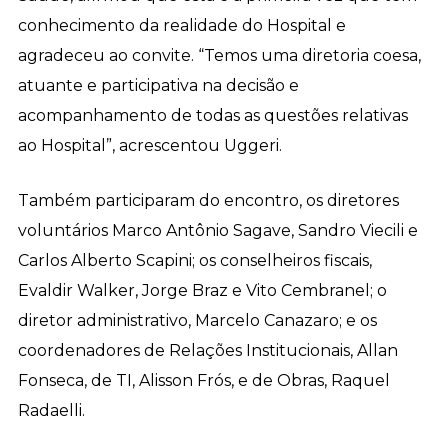
conhecimento da realidade do Hospital e
agradeceu ao convite. “Temos uma diretoria coesa,
atuante e participativa na decisão e
acompanhamento de todas as questões relativas
ao Hospital”, acrescentou Uggeri.
Também participaram do encontro, os diretores
voluntários Marco Antônio Sagave, Sandro Viecili e
Carlos Alberto Scapini; os conselheiros fiscais,
Evaldir Walker, Jorge Braz e Vito Cembranel; o
diretor administrativo, Marcelo Canazaro; e os
coordenadores de Relações Institucionais, Allan
Fonseca, de TI, Alisson Frós, e de Obras, Raquel
Radaelli.