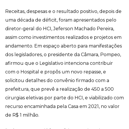
Receitas, despesas e o resultado positivo, depois de
uma década de déficit, foram apresentados pelo
diretor-geral do HCI, Jeferson Machado Pereira,
assim como investimentos realizados e projetos em
andamento. Em espaço aberto para manifestações
dos legisladores, o presidente da Câmara, Pompeo,
afirmou que o Legislativo intenciona contribuir
com o Hospital e propôs um novo repasse, e
solicitou detalhes do convênio firmado com a
prefeitura, que prevê a realização de 450 a 500
cirurgias eletivas por parte do HCI, e viabilizado com
recurso encaminhada pela Casa em 2021, no valor
de R$ 1 milhão.