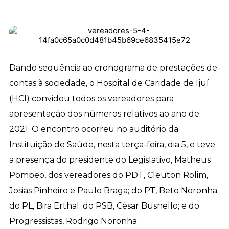
Dando sequência ao cronograma de prestações de
contas à sociedade, o Hospital de Caridade de Ijuí
(HCI) convidou todos os vereadores para
apresentação dos números relativos ao ano de
2021. O encontro ocorreu no auditório da
Instituição de Saúde, nesta terça-feira, dia 5, e teve
a presença do presidente do Legislativo, Matheus
Pompeo, dos vereadores do PDT, Cleuton Rolim,
Josias Pinheiro e Paulo Braga; do PT, Beto Noronha;
do PL, Bira Erthal; do PSB, César Busnello; e do
Progressistas, Rodrigo Noronha.