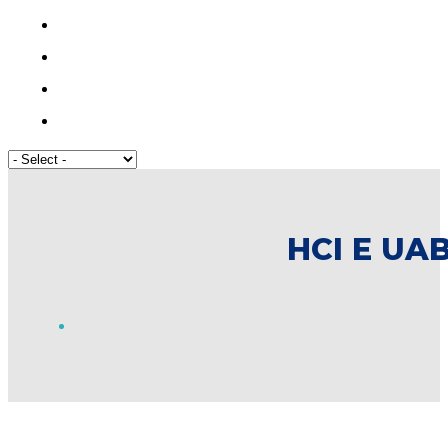
HCI E UA