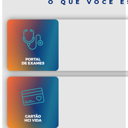
O QUE VOCÊ E