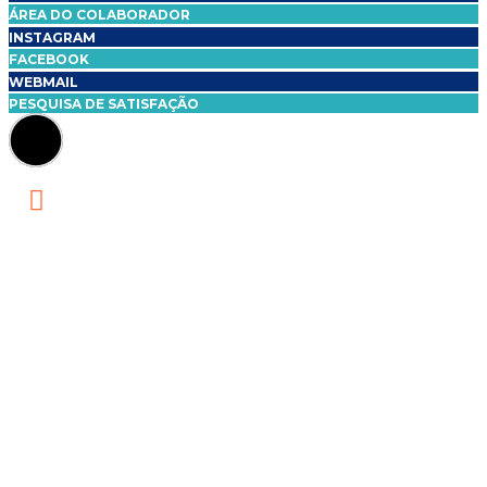
ÁREA DO COLABORADOR
INSTAGRAM
FACEBOOK
WEBMAIL
PESQUISA DE SATISFAÇÃO