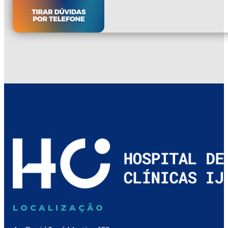
LOCALIZAÇÃO