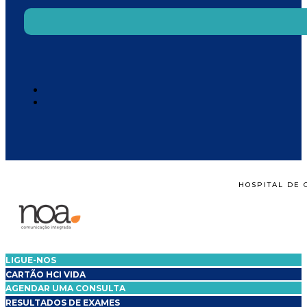
HOSPITAL DE 
LIGUE-NOS
CARTÃO HCI VIDA
AGENDAR UMA CONSULTA
RESULTADOS DE EXAMES