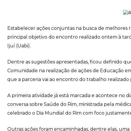
Estabelecer ações conjuntas na busca de melhores re
principal objetivo do encontro realizado ontem à tard
Ijuí (Uabi).
Dentre as sugestões apresentadas, ficou definido que
Comunidade na realização de ações de Educação em 
que a parceria vai ao encontro do trabalho realizad
A primeira atividade já está marcada e acontece no 
conversa sobre Saúde do Rim, ministrada pela médica 
celebrado o Dia Mundial do Rim com foco justament
Outras ações foram encaminhadas, dentre elas, uma r