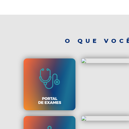
O QUE VOC