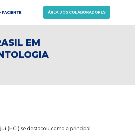
ÁREA DOS COLABORADORES
 PACIENTE
ASIL EM
ONTOLOGIA
Ijuí (HCI) se destacou como o principal