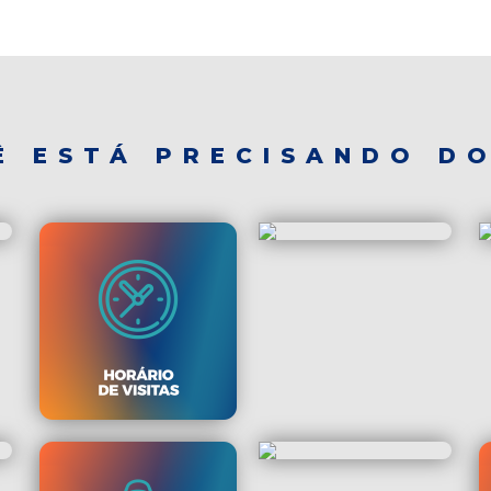
Ê ESTÁ PRECISANDO DO