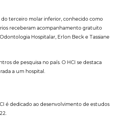
 do terceiro molar inferior, conhecido como
ntários receberam acompanhamento gratuito
 Odontologia Hospitalar, Erlon Beck e Tassiane
tros de pesquisa no país. O HCI se destaca
rada a um hospital.
CI é dedicado ao desenvolvimento de estudos
22.