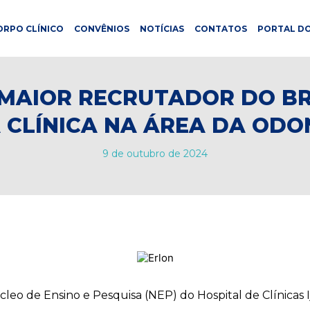
ORPO CLÍNICO
CONVÊNIOS
NOTÍCIAS
CONTATOS
PORTAL DO
O MAIOR RECRUTADOR DO BR
 CLÍNICA NA ÁREA DA OD
9 de outubro de 2024
cleo de Ensino e Pesquisa (NEP) do Hospital de Clínicas 