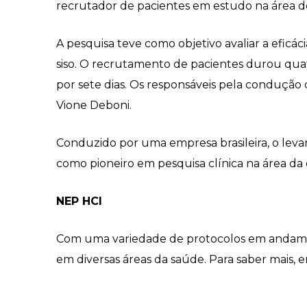
recrutador de pacientes em estudo na área de
A pesquisa teve como objetivo avaliar a eficá
siso. O recrutamento de pacientes durou qua
por sete dias. Os responsáveis pela condução 
Vione Deboni.
Conduzido por uma empresa brasileira, o leva
como pioneiro em pesquisa clínica na área da 
NEP HCI
Com uma variedade de protocolos em andamen
em diversas áreas da saúde. Para saber mais,