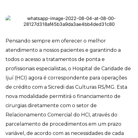
Pensando sempre em oferecer o melhor
atendimento a nossos pacientes e garantindo a
todos o acesso a tratamentos de ponta e
profissionais especialistas, o Hospital de Caridade de
Ijuí (HCI) agora é correspondente para operações
de crédito com a Sicredi das Culturas RS/MG. Esta
nova modalidade permitirá o financiamento de
cirurgias diretamente com o setor de
Relacionamento Comercial do HCI, através do
parcelamento de procedimentos em um prazo
variável, de acordo com as necessidades de cada