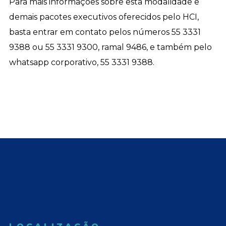
Para mais informações sobre esta modalidade e
demais pacotes executivos oferecidos pelo HCI,
basta entrar em contato pelos números 55 3331
9388 ou 55 3331 9300, ramal 9486, e também pelo
whatsapp corporativo, 55 3331 9388.