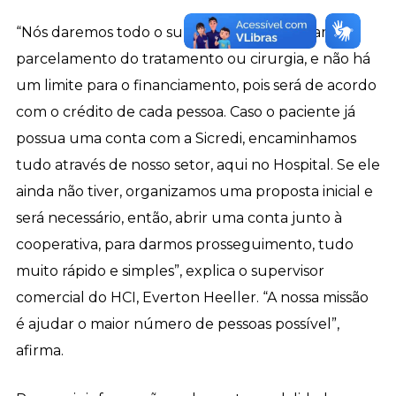
“Nós daremos todo o suporte necessário para o
parcelamento do tratamento ou cirurgia, e não há
um limite para o financiamento, pois será de acordo
com o crédito de cada pessoa. Caso o paciente já
possua uma conta com a Sicredi, encaminhamos
tudo através de nosso setor, aqui no Hospital. Se ele
ainda não tiver, organizamos uma proposta inicial e
será necessário, então, abrir uma conta junto à
cooperativa, para darmos prosseguimento, tudo
muito rápido e simples”, explica o supervisor
comercial do HCI, Everton Heeller. “A nossa missão
é ajudar o maior número de pessoas possível”,
afirma.