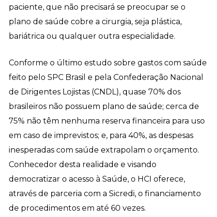
paciente, que não precisará se preocupar se o
plano de saúde cobre a cirurgia, seja plástica,
bariátrica ou qualquer outra especialidade.
Conforme o último estudo sobre gastos com saúde
feito pelo SPC Brasil e pela Confederação Nacional
de Dirigentes Lojistas (CNDL), quase 70% dos
brasileiros não possuem plano de saúde; cerca de
75% não têm nenhuma reserva financeira para uso
em caso de imprevistos; e, para 40%, as despesas
inesperadas com saúde extrapolam o orçamento.
Conhecedor desta realidade e visando
democratizar o acesso à Saúde, o HCI oferece,
através de parceria com a Sicredi, o financiamento
de procedimentos em até 60 vezes.