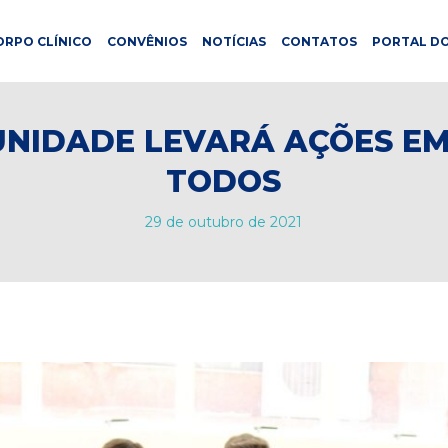
ORPO CLÍNICO
CONVÊNIOS
NOTÍCIAS
CONTATOS
PORTAL DO
UNIDADE LEVARÁ AÇÕES EM
TODOS
29 de outubro de 2021