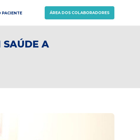
ÁREA DOS COLABORADORES
 PACIENTE
 SAÚDE A