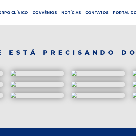
ORPO CLÍNICO
CONVÊNIOS
NOTÍCIAS
CONTATOS
PORTAL DO
Ê ESTÁ PRECISANDO DO