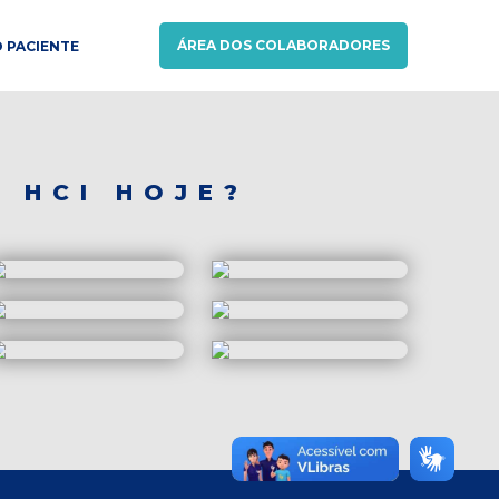
ÁREA DOS COLABORADORES
 PACIENTE
 HCI HOJE?