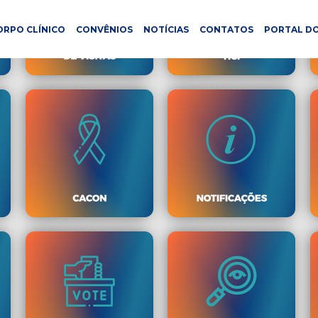
ORPO CLÍNICO
CONVÊNIOS
NOTÍCIAS
CONTATOS
PORTAL DO