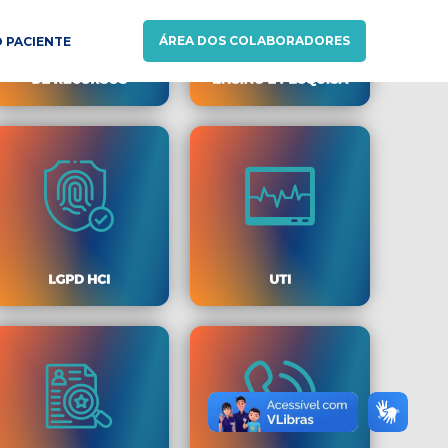
ÁREA DOS COLABORADORES
 PACIENTE