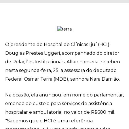
O presidente do Hospital de Clínicas Ijuí (HCI),
Douglas Prestes Uggeri, acompanhado do diretor
de Relações Institucionais, Allan Fonseca, recebeu
nesta segunda-feira, 25, a assessora do deputado
Federal Osmar Terra (MDB), senhora Nara Damião.
Na ocasião, ela anunciou, em nome do parlamentar,
emenda de custeio para serviços de assistência
hospitalar e ambulatorial no valor de R$600 mil.
“Sabemos que o HCI é uma referência