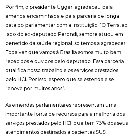
Por fim, o presidente Uggeri agradeceu pela
emenda encaminhada e pela parceria de longa
data do parlamentar com a Instituição. “O Terra, ao
lado do ex-deputado Perondi, sempre atuou em
benefício da saúde regional, só temos a agradecer.
Toda vez que vamos à Brasília somos muito bem
recebidos e ouvidos pelo deputado. Essa parceria
qualifica nosso trabalho e os serviços prestados
pelo HCI. Por isso, espero que se estenda e se
renove por muitos anos”.
As emendas parlamentares representam uma
importante fonte de recursos para a melhoria dos
serviços prestados pelo HCI, que tem 73% dos seus
atendimentos destinados a pacientes SUS.