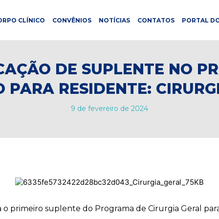
ORPO CLÍNICO
CONVÊNIOS
NOTÍCIAS
CONTATOS
PORTAL DO
AÇÃO DE SUPLENTE NO P
O PARA RESIDENTE: CIRURG
9 de fevereiro de 2024
ca o primeiro suplente do Programa de Cirurgia Geral par