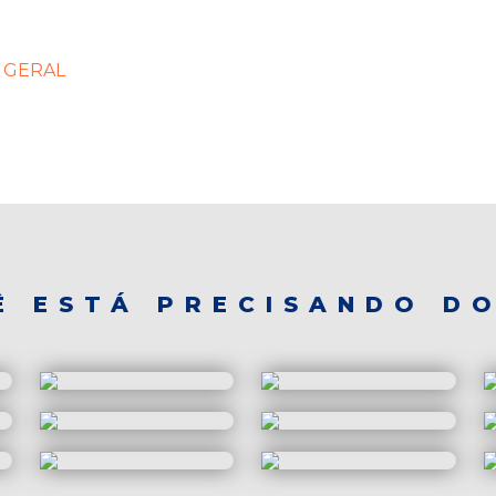
 GERAL
Ê ESTÁ PRECISANDO DO