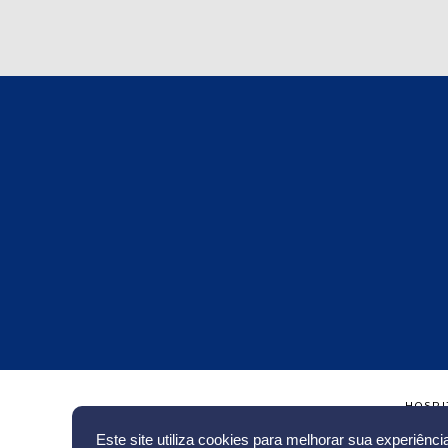
HOSPI
Este site utiliza cookies para melhorar sua experiênc