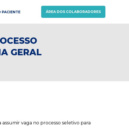
ÁREA DOS COLABORADORES
 PACIENTE
ROCESSO
IA GERAL
a assumir vaga no processo seletivo para