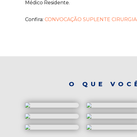
Médico Residente.
Confira:
CONVOCAÇÃO SUPLENTE CIRURGIA
O QUE VOC