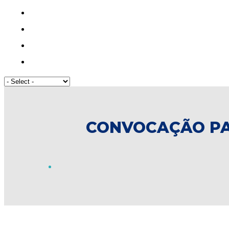
CONVOCAÇÃO PAR