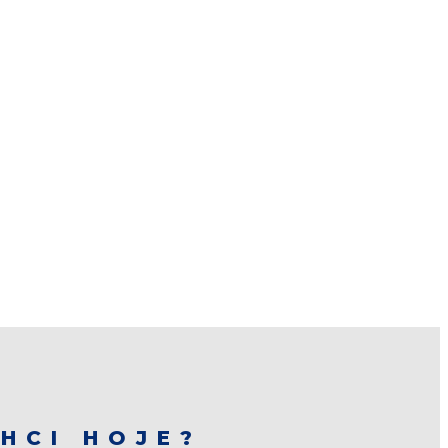
HCI HOJE?