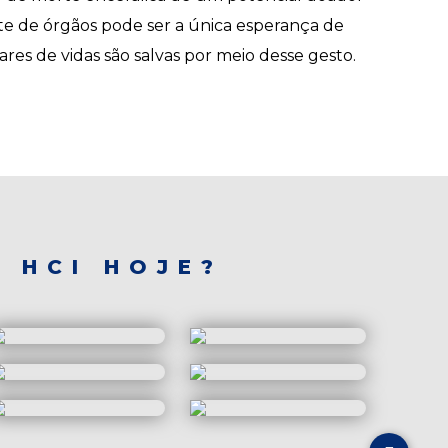
te de órgãos pode ser a única esperança de
es de vidas são salvas por meio desse gesto.
 HCI HOJE?