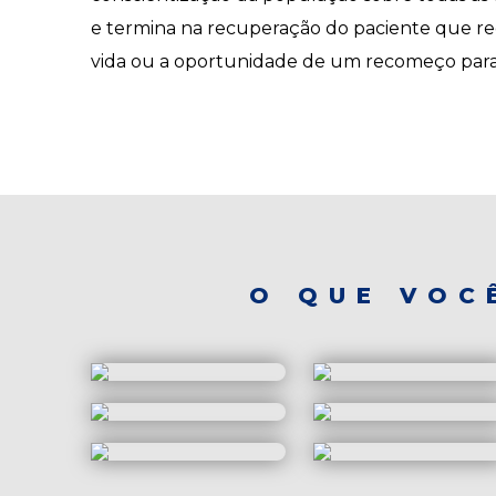
e termina na recuperação do paciente que re
vida ou a oportunidade de um recomeço para a
O QUE VOC