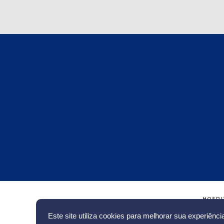
HOSPI
Este site utiliza cookies para melhorar sua experiênc