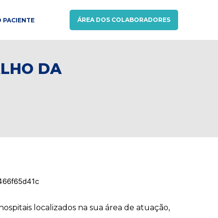
ÁREA DOS COLABORADORES
 PACIENTE
ALHO DA
ospitais localizados na sua área de atuação,