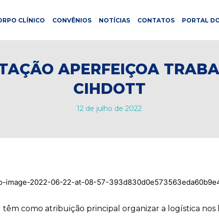
ORPO CLÍNICO
CONVÊNIOS
NOTÍCIAS
CONTATOS
PORTAL DO
TAÇÃO APERFEIÇOA TRAB
CIHDOTT
12 de julho de 2022
m como atribuição principal organizar a logística nos h