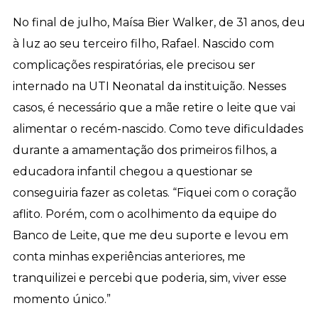
No final de julho, Maísa Bier Walker, de 31 anos, deu
à luz ao seu terceiro filho, Rafael. Nascido com
complicações respiratórias, ele precisou ser
internado na UTI Neonatal da instituição. Nesses
casos, é necessário que a mãe retire o leite que vai
alimentar o recém-nascido. Como teve dificuldades
durante a amamentação dos primeiros filhos, a
educadora infantil chegou a questionar se
conseguiria fazer as coletas. “Fiquei com o coração
aflito. Porém, com o acolhimento da equipe do
Banco de Leite, que me deu suporte e levou em
conta minhas experiências anteriores, me
tranquilizei e percebi que poderia, sim, viver esse
momento único.”