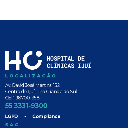
LOCALIZAÇÃO
Av. David José Martins, 152
Centro de Ijuí - Rio Grande do Sul
CEP 98700-358
55 3331-9300
LGPD
•
Compliance
SAC