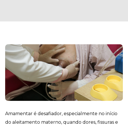
Amamentar é desafiador, especialmente no início
do aleitamento materno, quando dores, fissuras e