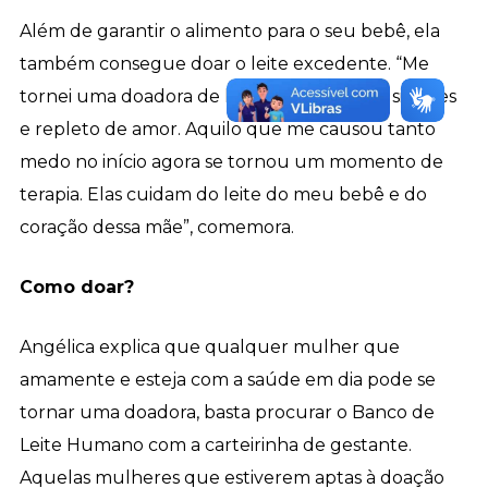
Além de garantir o alimento para o seu bebê, ela
também consegue doar o leite excedente. “Me
tornei uma doadora de leite humano, algo simples
e repleto de amor. Aquilo que me causou tanto
medo no início agora se tornou um momento de
terapia. Elas cuidam do leite do meu bebê e do
coração dessa mãe”, comemora.
Como doar?
Angélica explica que qualquer mulher que
amamente e esteja com a saúde em dia pode se
tornar uma doadora, basta procurar o Banco de
Leite Humano com a carteirinha de gestante.
Aquelas mulheres que estiverem aptas à doação