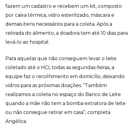
fazem um cadastro e recebem um kit, composto
por caixa térmica, vidro esterilizado, máscara e
demais itens necessários para a coleta. Após a
retirada do alimento, a doadora tem até 10 dias para
levá-lo ao hospital.
Para aquelas que não conseguem levar o leite
coletado até o HCI, todas as segundas-feiras, a
equipe faz o recolhimento em domicílio, deixando
vidros para as próximas doações. “Também
realizamos a coleta no espaço do Banco de Leite
quando a mãe não tem a bomba extratora de leite
ou não consegue retirar em casa”, completa
Angélica.