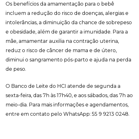
Os benefícios da amamentação para o bebê
incluem a redução do risco de doenças, alergias e
intolerâncias, a diminuição da chance de sobrepeso
e obesidade, além de garantir a imunidade. Para a
mãe, amamentar auxilia na contração uterina,
reduz o risco de câncer de mama e de útero,
diminui o sangramento pós-parto e ajuda na perda
de peso.
O Banco de Leite do HCI atende de segunda a
sexta-feira, das 7h às 17h40, e aos sábados, das 7h ao
meio-dia. Para mais informações e agendamentos,
entre em contato pelo WhatsApp: 55 9 9213 0248.