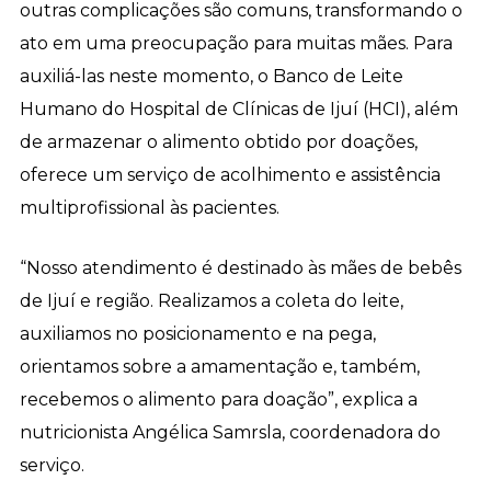
outras complicações são comuns, transformando o
ato em uma preocupação para muitas mães. Para
auxiliá-las neste momento, o Banco de Leite
Humano do Hospital de Clínicas de Ijuí (HCI), além
de armazenar o alimento obtido por doações,
oferece um serviço de acolhimento e assistência
multiprofissional às pacientes.
“Nosso atendimento é destinado às mães de bebês
de Ijuí e região. Realizamos a coleta do leite,
auxiliamos no posicionamento e na pega,
orientamos sobre a amamentação e, também,
recebemos o alimento para doação”, explica a
nutricionista Angélica Samrsla, coordenadora do
serviço.