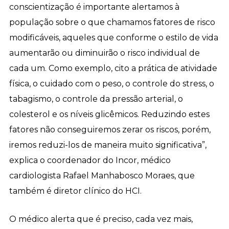
conscientização é importante alertamos à
população sobre o que chamamos fatores de risco
modificáveis, aqueles que conforme o estilo de vida
aumentarão ou diminuirão o risco individual de
cada um. Como exemplo, cito a prática de atividade
física, o cuidado com o peso, o controle do stress, o
tabagismo, o controle da pressão arterial, o
colesterol e os níveis glicêmicos. Reduzindo estes
fatores não conseguiremos zerar os riscos, porém,
iremos reduzi-los de maneira muito significativa”,
explica o coordenador do Incor, médico
cardiologista Rafael Manhabosco Moraes, que
também é diretor clínico do HCI.
O médico alerta que é preciso, cada vez mais,