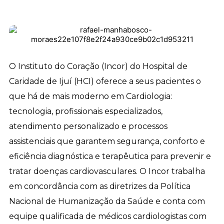
O Instituto do Coração (Incor) do Hospital de
Caridade de Ijuí (HCI) oferece a seus pacientes o
que há de mais moderno em Cardiologia:
tecnologia, profissionais especializados,
atendimento personalizado e processos
assistenciais que garantem segurança, conforto e
eficiência diagnóstica e terapêutica para prevenir e
tratar doenças cardiovasculares. O Incor trabalha
em concordância com as diretrizes da Política
Nacional de Humanização da Saúde e conta com
equipe qualificada de médicos cardiologistas com