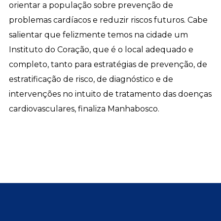
orientar a população sobre prevenção de
problemas cardíacos e reduzir riscos futuros. Cabe
salientar que felizmente temos na cidade um
Instituto do Coração, que é o local adequado e
completo, tanto para estratégias de prevenção, de
estratificação de risco, de diagnóstico e de
intervenções no intuito de tratamento das doenças
cardiovasculares, finaliza Manhabosco.