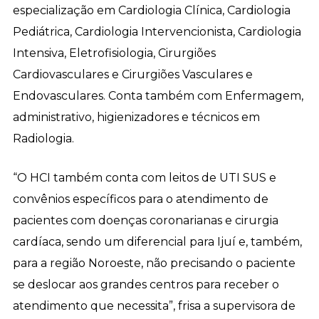
especialização em Cardiologia Clínica, Cardiologia
Pediátrica, Cardiologia Intervencionista, Cardiologia
Intensiva, Eletrofisiologia, Cirurgiões
Cardiovasculares e Cirurgiões Vasculares e
Endovasculares. Conta também com Enfermagem,
administrativo, higienizadores e técnicos em
Radiologia.
“O HCI também conta com leitos de UTI SUS e
convênios específicos para o atendimento de
pacientes com doenças coronarianas e cirurgia
cardíaca, sendo um diferencial para Ijuí e, também,
para a região Noroeste, não precisando o paciente
se deslocar aos grandes centros para receber o
atendimento que necessita”, frisa a supervisora de