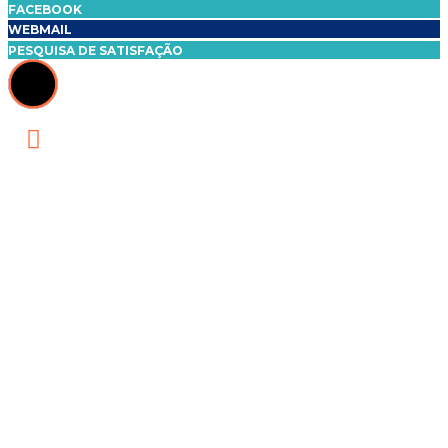
FACEBOOK
WEBMAIL
PESQUISA DE SATISFAÇÃO