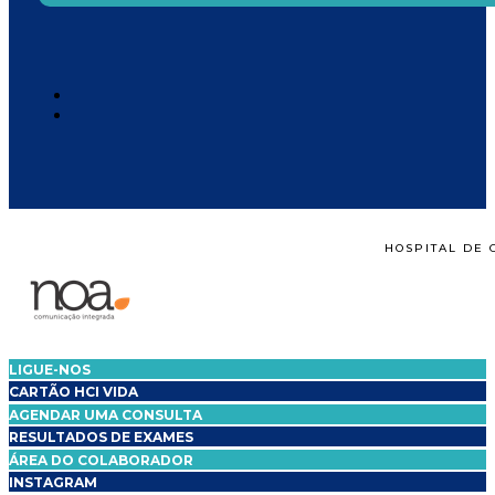
HOSPITAL DE 
LIGUE-NOS
CARTÃO HCI VIDA
AGENDAR UMA CONSULTA
RESULTADOS DE EXAMES
ÁREA DO COLABORADOR
INSTAGRAM